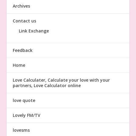
Archives
Contact us
Link Exchange
Feedback
Home
Love Calculater, Calculate your love with your
partners, Love Calculator online
love quote
Lovely FM/TV
lovesms