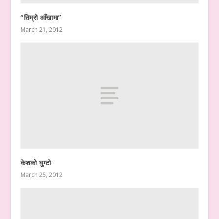
“तिम्रो आँखामा”
March 21, 2012
केशको घुम्टो
March 25, 2012