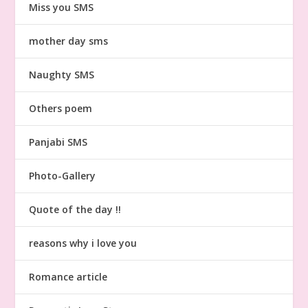
Miss you SMS
mother day sms
Naughty SMS
Others poem
Panjabi SMS
Photo-Gallery
Quote of the day !!
reasons why i love you
Romance article