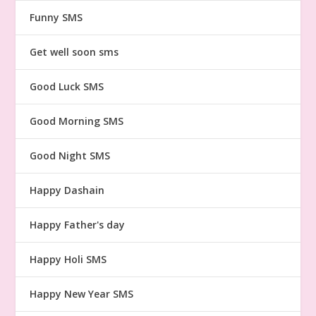
Funny SMS
Get well soon sms
Good Luck SMS
Good Morning SMS
Good Night SMS
Happy Dashain
Happy Father's day
Happy Holi SMS
Happy New Year SMS