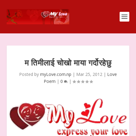
म तिमीलाई चोखो माया गर्दोरहेछु
Posted by
myLove.com.np
|
Mar 25, 2012
|
Love
Poem
|
0
|