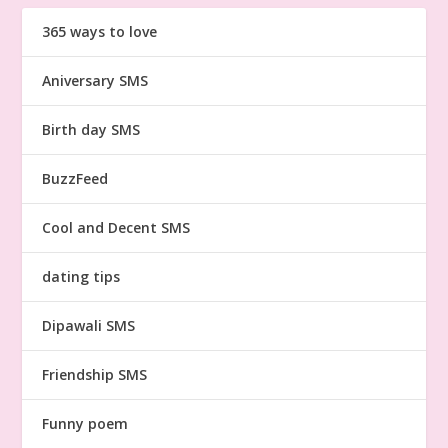
365 ways to love
Aniversary SMS
Birth day SMS
BuzzFeed
Cool and Decent SMS
dating tips
Dipawali SMS
Friendship SMS
Funny poem