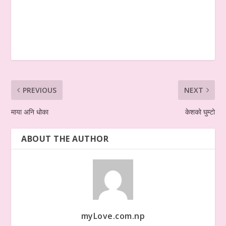
PREVIOUS
NEXT
माया अनि धोका
केशको घुम्टो
ABOUT THE AUTHOR
myLove.com.np