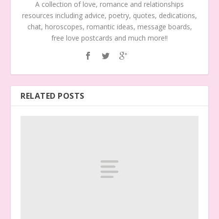
A collection of love, romance and relationships
resources including advice, poetry, quotes, dedications,
chat, horoscopes, romantic ideas, message boards,
free love postcards and much more!!
RELATED POSTS