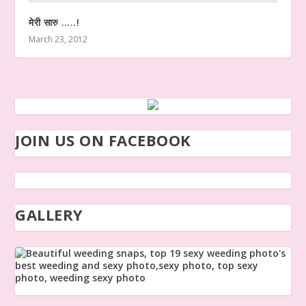
मेरी सारु …..!
March 23, 2012
JOIN US ON FACEBOOK
GALLERY