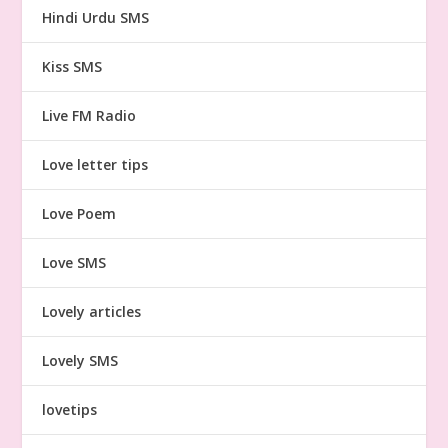
Hindi Urdu SMS
Kiss SMS
Live FM Radio
Love letter tips
Love Poem
Love SMS
Lovely articles
Lovely SMS
lovetips