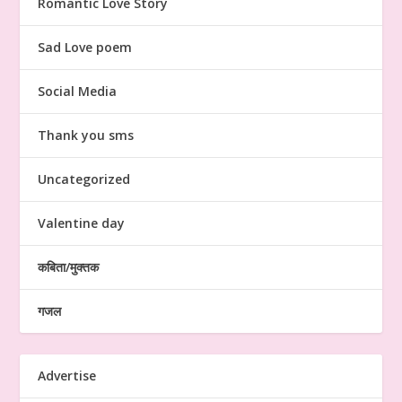
Romantic Love Story
Sad Love poem
Social Media
Thank you sms
Uncategorized
Valentine day
कबिता/मुक्तक
गजल
Advertise