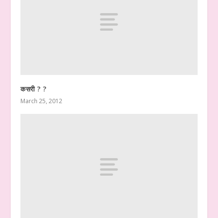
कसरी ? ?
March 25, 2012